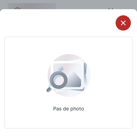
Menu
Pas de photo