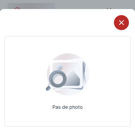
Menu
Pas de photo