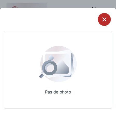
Menu
Pas de photo