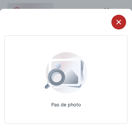
Menu
Pas de photo