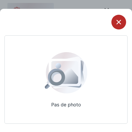
Menu
Pas de photo