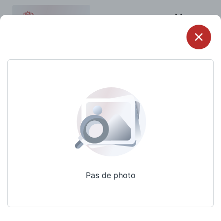
Menu
Pas de photo