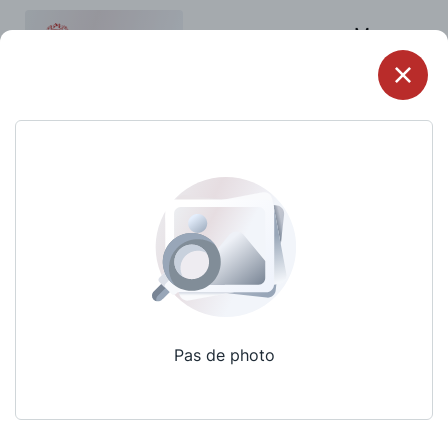
Menu
Pas de photo