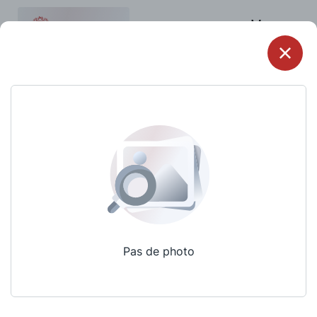
Menu
Pas de photo