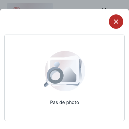
Menu
Pas de photo