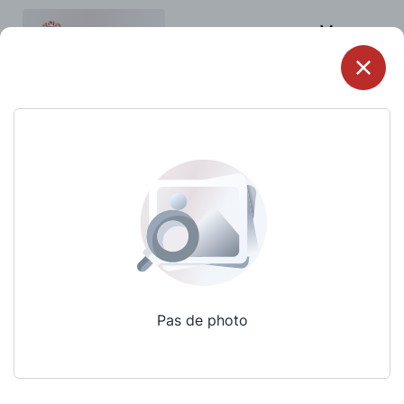
Menu
Pas de photo