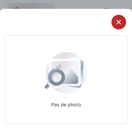
Menu
Pas de photo