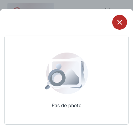
Menu
Pas de photo