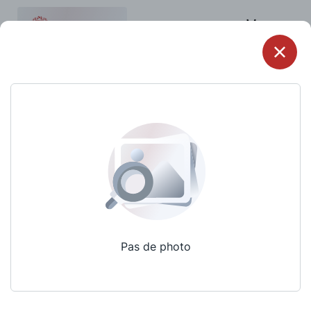
Menu
Pas de photo