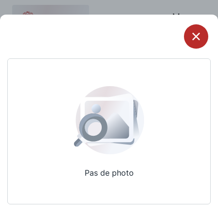
Menu
Pas de photo