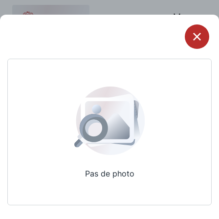
Menu
Pas de photo