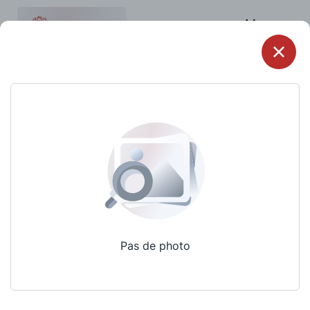
Menu
Pas de photo