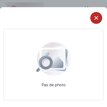
Menu
Pas de photo