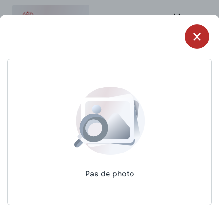
Menu
Pas de photo