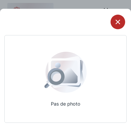
Menu
Pas de photo