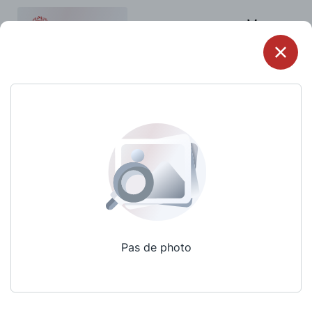
Menu
Pas de photo