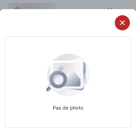
Menu
Pas de photo