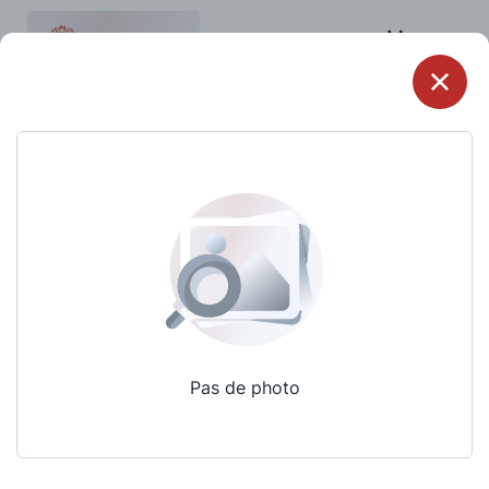
Menu
Pas de photo