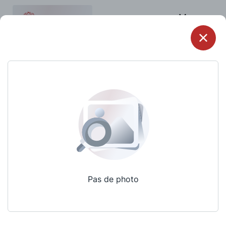
Menu
Pas de photo