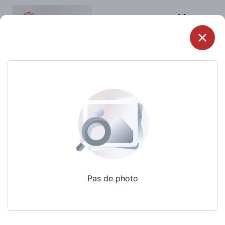
Menu
Pas de photo