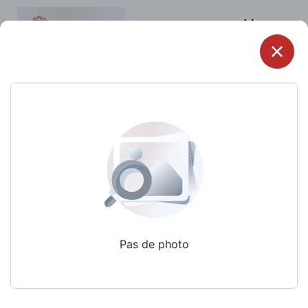
Menu
Pas de photo