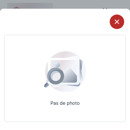
Menu
Pas de photo