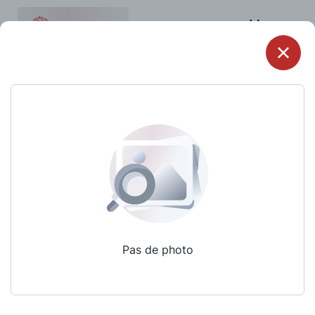
Menu
Pas de photo