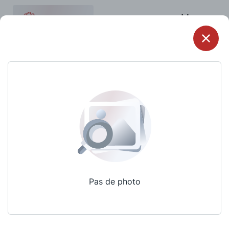
Menu
Pas de photo