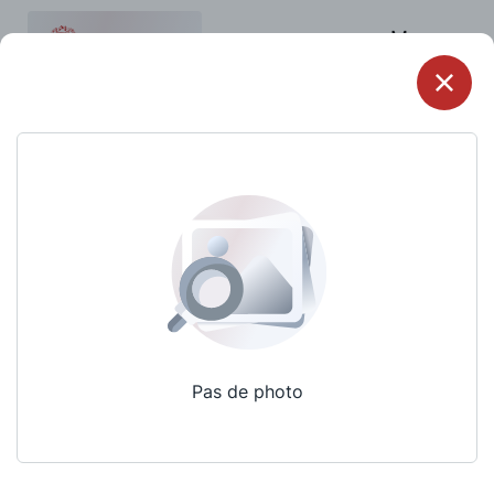
Menu
Pas de photo