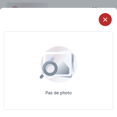
Menu
Pas de photo