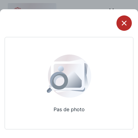
Menu
Pas de photo