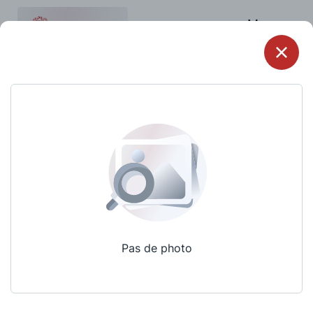
Menu
Pas de photo