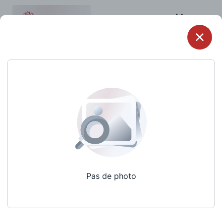
Menu
Pas de photo