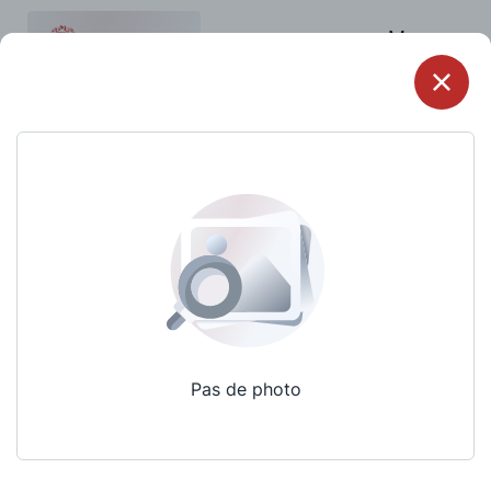
Menu
Pas de photo