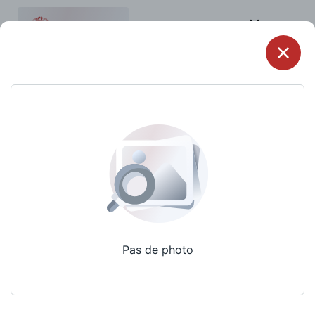
Menu
Pas de photo