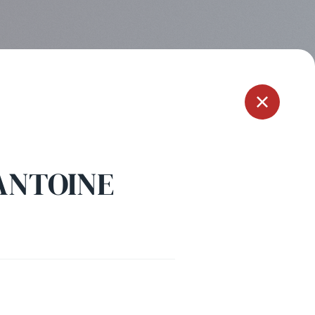
Menu
 ANTOINE