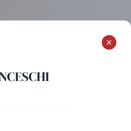
Menu
ANCESCHI