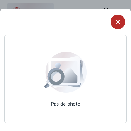
Menu
Pas de photo