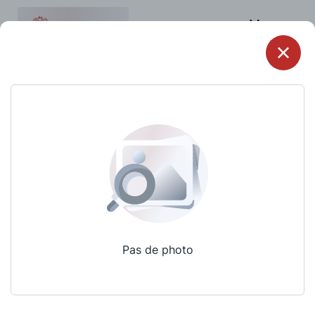
Menu
Pas de photo