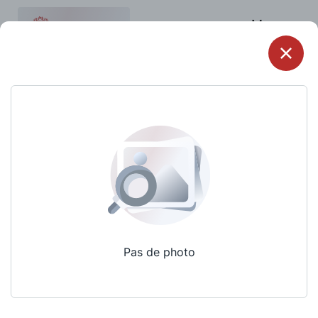
Menu
Pas de photo