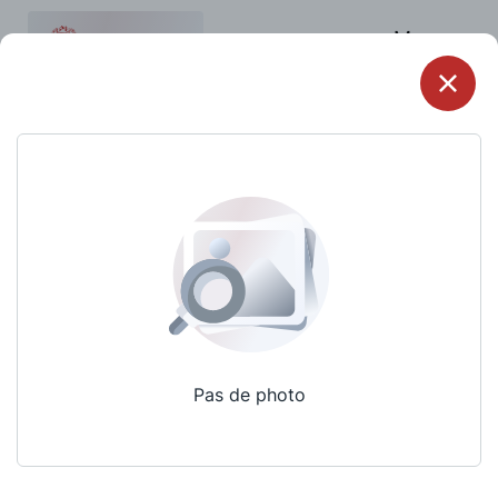
Menu
Pas de photo