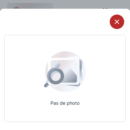
Menu
Pas de photo