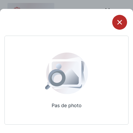
Menu
Pas de photo