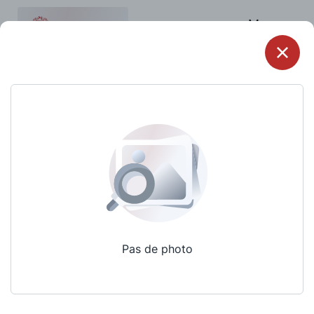
Menu
Pas de photo