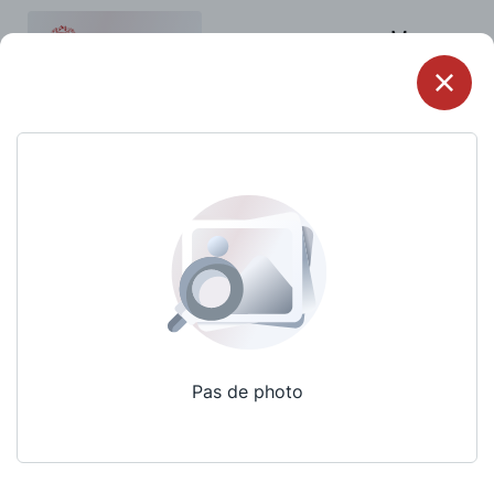
Menu
Pas de photo