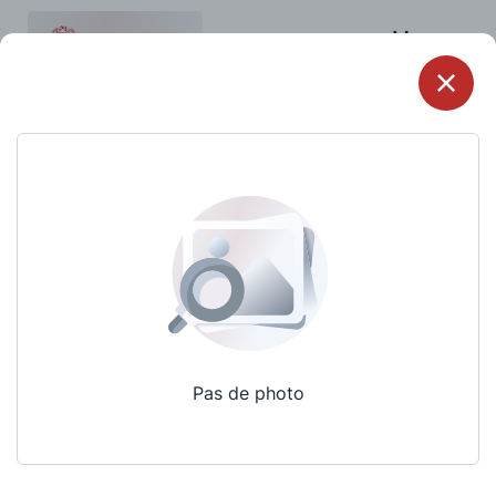
Menu
Pas de photo