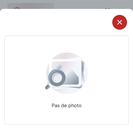
Menu
Pas de photo