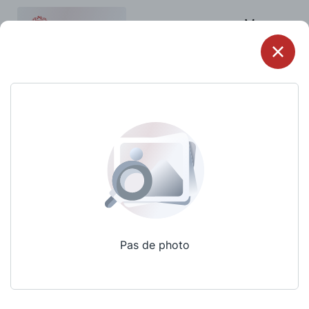
Menu
Pas de photo