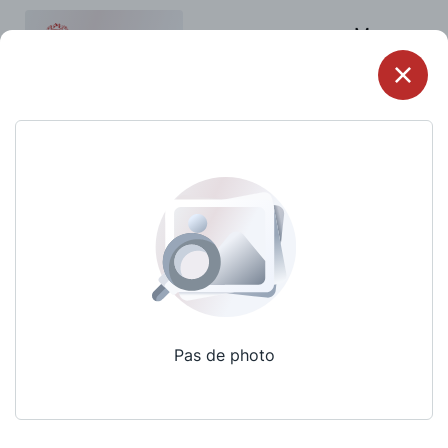
Menu
Pas de photo