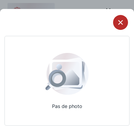
Menu
Pas de photo